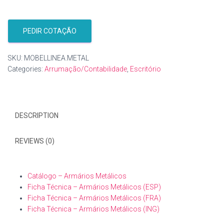
PEDIR COTAÇÃO
SKU:
MOBELLINEA.METAL
Categories:
Arrumação/Contabilidade
,
Escritório
DESCRIPTION
REVIEWS (0)
Catálogo – Armários Metálicos
Ficha Técnica – Armários Metálicos (ESP)
Ficha Técnica – Armários Metálicos (FRA)
Ficha Técnica – Armários Metálicos (ING)