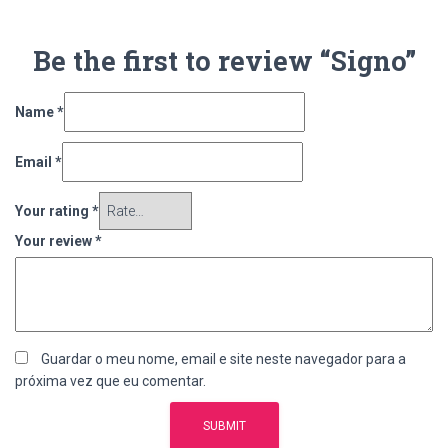
Be the first to review “Signo”
Name
*
Email
*
Your rating
*
Your review
*
Guardar o meu nome, email e site neste navegador para a
próxima vez que eu comentar.