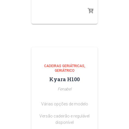
CADEIRAS GERIÁTRICAS
GERIÁTRICO
Kyara H100
Fenabel
Várias opções de modelo
Versão cadeirão e regulável
disponível