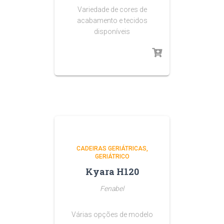
Variedade de cores de
acabamento e tecidos
disponíveis
CADEIRAS GERIÁTRICAS
GERIÁTRICO
Kyara H120
Fenabel
Várias opções de modelo