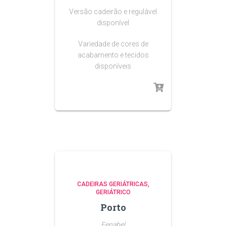
Versão cadeirão e regulável
disponível
Variedade de cores de
acabamento e tecidos
disponíveis
CADEIRAS GERIÁTRICAS
GERIÁTRICO
Porto
Fenabel