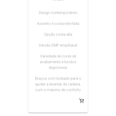
Design contemporâneo
Assento e costa estofada
Opção costa alta
Versão EMP empilhável
Variedade de cores de
acabamento e tecidos
disponíveis
Braços com boleado para o
ajudar a levantar da cadeira,
com o máximo de conforto