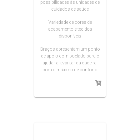
possibilidades às unidades de
cuidados de saúde
Variedade de cores de
acabamento e tecidos
disponíveis
Braços apresentam um ponto
de apoio com boelado para o
ajudar a levantar da cadeira,
com o máximo de conforto