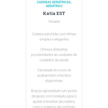
CADEIRAS GERIÁTRICAS
GERIÁTRICO
Katia EST
Fenabel
Cadeira estofada com linhas
simples e elegantes
Oferece diferentes
possibilidades às unidades de
cuidados de saúde
Variedade de cores de
acabamento e tecidos
disponíveis
Braços apresentam um ponto
de apoio com boelado para o
ajudar a levantar da cadeira,
com o máximo de conforto