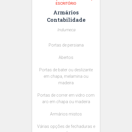
ESCRITÓRIO
Armários
Contabilidade
Indumeca
Portas de persiana
Abertos
Portas de bater ou deslizante
em chapa, melamina ou
madeira
Portas de correr em vidro com
aro em chapa ou madeira
Armários mistos
Várias opções de fechaduras e