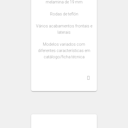
melamina de 19 mm
Rodas de teflón
Vários acabamentos frontais e
laterais
Modelos variados com
diferentes características em
catálogo/ficha técnica