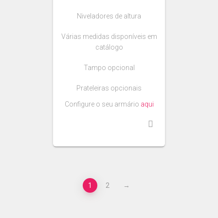
Niveladores de altura
Várias medidas disponíveis em
catálogo
Tampo opcional
Prateleiras opcionais
Configure o seu armário
aqui
1
2
→