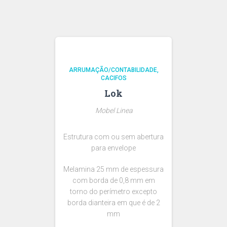
ARRUMAÇÃO/CONTABILIDADE
CACIFOS
Lok
Mobel Linea
Estrutura com ou sem abertura
para envelope
Melamina 25 mm de espessura
com borda de 0,8 mm em
torno do perímetro excepto
borda dianteira em que é de 2
mm