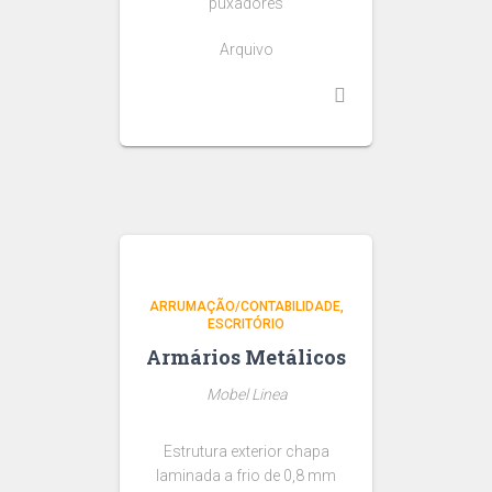
puxadores
Arquivo
ARRUMAÇÃO/CONTABILIDADE
ESCRITÓRIO
Armários Metálicos
Mobel Linea
Estrutura exterior chapa
laminada a frio de 0,8 mm