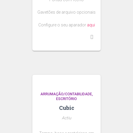
Gavetões de arquivo opcionais
Configure o seu aparador
aqui
ARRUMAÇÃO/CONTABILIDADE
ESCRITÓRIO
Cubic
Actiu