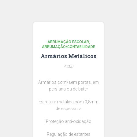
ARRUMAÇÃO ESCOLAR
ARRUMAÇÃO/CONTABILIDADE
Armários Metálicos
Actiu
Armários com/sem portas, em
persiana ou de bater
Estrutura metálica com 0,8mm
de espessura
Proteção anti-oxidação
Regulação de estantes