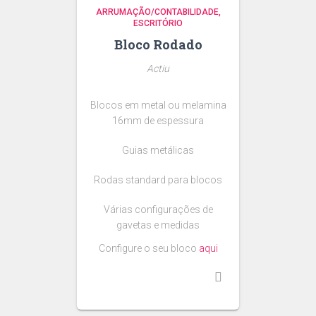
ARRUMAÇÃO/CONTABILIDADE
ESCRITÓRIO
Bloco Rodado
Actiu
Blocos em metal ou melamina
16mm de espessura
Guias metálicas
Rodas standard para blocos
Várias configurações de
gavetas e medidas
Configure o seu bloco
aqui