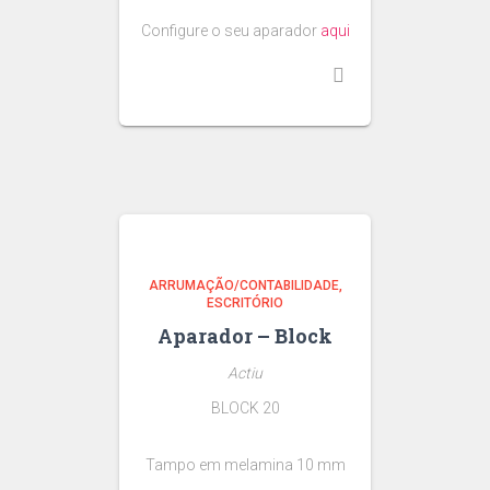
Configure o seu aparador
aqui
ARRUMAÇÃO/CONTABILIDADE
ESCRITÓRIO
Aparador – Block
Actiu
BLOCK 20
Tampo em melamina 10 mm