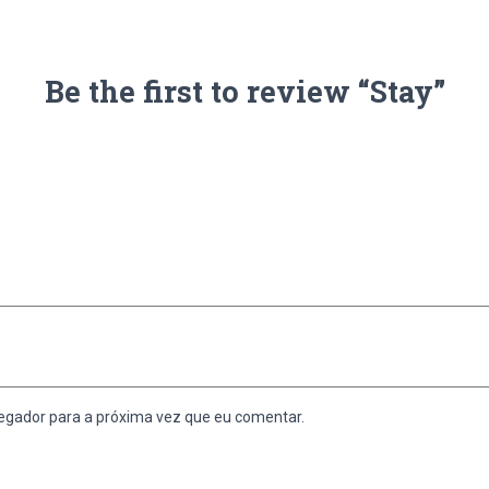
Be the first to review “Stay”
egador para a próxima vez que eu comentar.