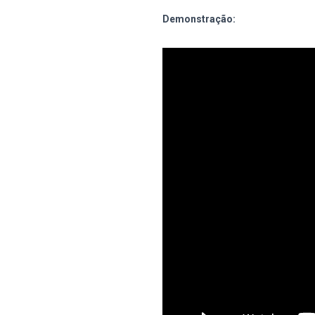
Demonstração: