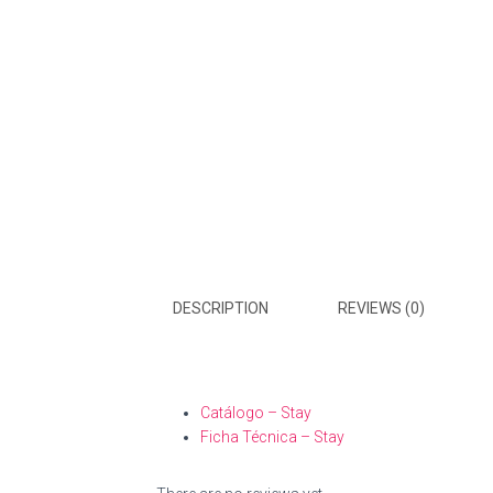
DESCRIPTION
REVIEWS (0)
Catálogo – Stay
Ficha Técnica – Stay