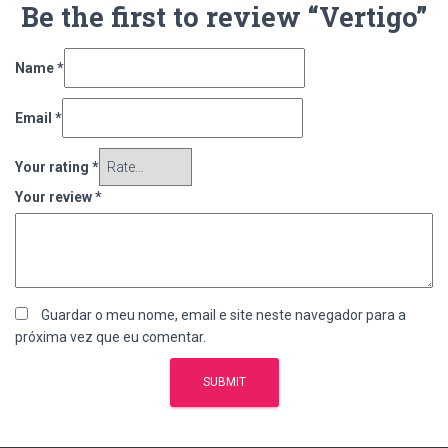
Be the first to review “Vertigo”
Name
*
Email
*
Your rating
*
Your review
*
Guardar o meu nome, email e site neste navegador para a
próxima vez que eu comentar.