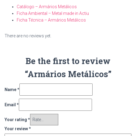
Catálogo – Armários Metálicos
Ficha Ambiental – Metal made in Actiu
Ficha Técnica – Armários Metálicos
There are no reviews yet.
Be the first to review
“Armários Metálicos”
Name
*
Email
*
Your rating
*
Your review
*