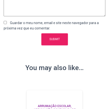
Guardar o meu nome, email e site neste navegador para a
próxima vez que eu comentar.
You may also like…
ARRUMAÇÃO ESCOLAR