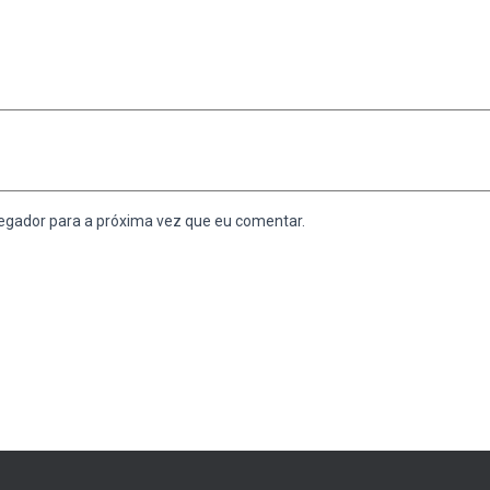
egador para a próxima vez que eu comentar.