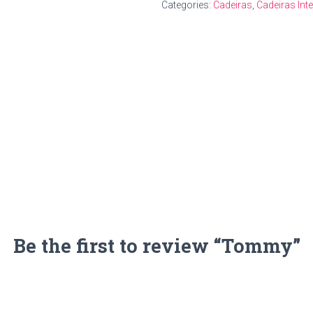
Categories:
Cadeiras
,
Cadeiras Inte
Be the first to review “Tommy”