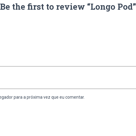
Be the first to review “Longo Pod”
egador para a próxima vez que eu comentar.