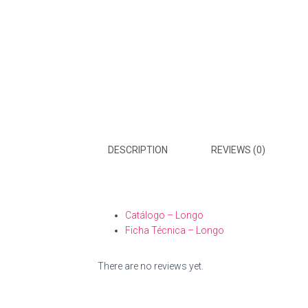
DESCRIPTION
REVIEWS (0)
Catálogo – Longo
Ficha Técnica – Longo
There are no reviews yet.