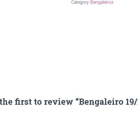
Category:
Bengaleiros
the first to review “Bengaleiro 19