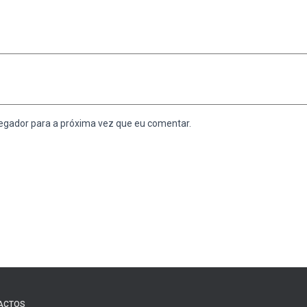
egador para a próxima vez que eu comentar.
ACTOS