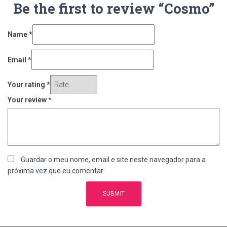
Be the first to review “Cosmo”
Name
*
Email
*
Your rating
*
Your review
*
Guardar o meu nome, email e site neste navegador para a
próxima vez que eu comentar.