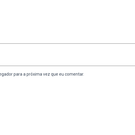
egador para a próxima vez que eu comentar.