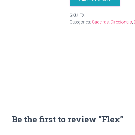
SKU:
FX
Categories:
Cadeiras
,
Direcionais
,
Be the first to review “Flex”