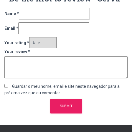
Name
*
Email
*
Your rating
*
Your review
*
Guardar o meu nome, email e site neste navegador para a
próxima vez que eu comentar.