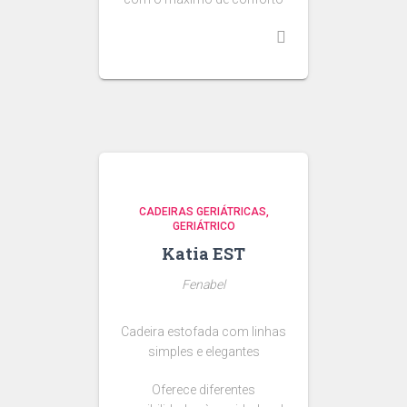
CADEIRAS GERIÁTRICAS
GERIÁTRICO
Katia EST
Fenabel
Cadeira estofada com linhas
simples e elegantes
Oferece diferentes