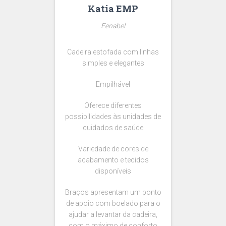
Katia EMP
Fenabel
Cadeira estofada com linhas
simples e elegantes
Empilhável
Oferece diferentes
possibilidades às unidades de
cuidados de saúde
Variedade de cores de
acabamento e tecidos
disponíveis
Braços apresentam um ponto
de apoio com boelado para o
ajudar a levantar da cadeira,
com o máximo de conforto