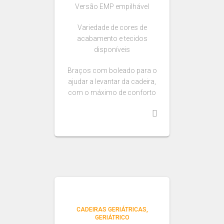
Versão EMP empilhável
Variedade de cores de
acabamento e tecidos
disponíveis
Braços com boleado para o
ajudar a levantar da cadeira,
com o máximo de conforto
CADEIRAS GERIÁTRICAS
GERIÁTRICO