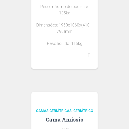
Peso máximo do paciente:
135kg
Dimensões: 1960x1060x(410 –
790)mm
Peso líquido: 115kg
CAMAS GERIÁTRICAS
GERIÁTRICO
Cama Amissio