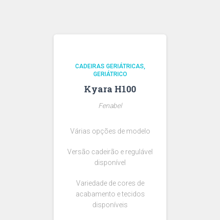
CADEIRAS GERIÁTRICAS
GERIÁTRICO
Kyara H100
Fenabel
Várias opções de modelo
Versão cadeirão e regulável
disponível
Variedade de cores de
acabamento e tecidos
disponíveis