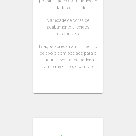
possibilidades às unidades de
cuidados de saúde
Variedade de cores de
acabamento e tecidos
disponíveis
Braços apresentam um ponto
de apoio com boelado para o
ajudar a levantar da cadeira,
com o máximo de conforto