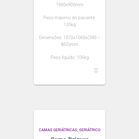
1900x900mm
Peso máximo do paciente:
135kg
Dimensões: 1970x1060x(390 –
850)mm
Peso líquido: 106kg
CAMAS GERIÁTRICAS
GERIÁTRICO