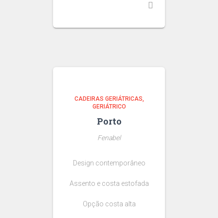
CADEIRAS GERIÁTRICAS
GERIÁTRICO
Porto
Fenabel
Design contemporâneo
Assento e costa estofada
Opção costa alta