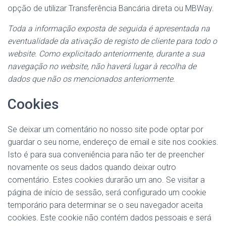
opção de utilizar Transferência Bancária direta ou MBWay.
Toda a informação exposta de seguida é apresentada na
eventualidade da ativação de registo de cliente para todo o
website. Como explicitado anteriormente, durante a sua
navegação no website, não haverá lugar à recolha de
dados que não os mencionados anteriormente.
Cookies
Se deixar um comentário no nosso site pode optar por
guardar o seu nome, endereço de email e site nos cookies.
Isto é para sua conveniência para não ter de preencher
novamente os seus dados quando deixar outro
comentário. Estes cookies durarão um ano. Se visitar a
página de início de sessão, será configurado um cookie
temporário para determinar se o seu navegador aceita
cookies. Este cookie não contém dados pessoais e será