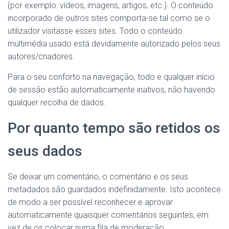
(por exemplo: vídeos, imagens, artigos, etc.). O conteúdo
incorporado de outros sites comporta-se tal como se o
utilizador visitasse esses sites. Todo o conteúdo
multimédia usado está devidamente autorizado pelos seus
autores/criadores.
Para o seu conforto na navegação, todo e qualquer início
de sessão estão automaticamente inativos, não havendo
qualquer recolha de dados.
Por quanto tempo são retidos os
seus dados
Se deixar um comentário, o comentário e os seus
metadados são guardados indefinidamente. Isto acontece
de modo a ser possível reconhecer e aprovar
automaticamente quaisquer comentários seguintes, em
vez de os colocar numa fila de moderação.