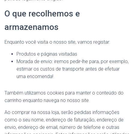
O que recolhemos e
armazenamos
Enquanto você visita o nosso site, vamos registar:
Produtos e páginas visitadas
Morada de envio: iremos pedir-lhe para, por exemplo,
estimar os custos de transporte antes de efetuar
uma encomenda!
Também utilizamos cookies para manter o conteúdo do
carrinho enquanto navega no nosso site.
Ao comprar na nossa loja, serão pedidas informações
como o seu nome, endereço de faturação, endereço de
envio, endereço de email, número de telefone e outras