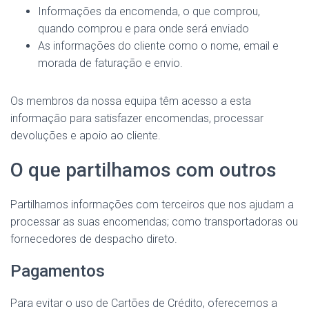
Informações da encomenda, o que comprou,
quando comprou e para onde será enviado
As informações do cliente como o nome, email e
morada de faturação e envio.
Os membros da nossa equipa têm acesso a esta
informação para satisfazer encomendas, processar
devoluções e apoio ao cliente.
O que partilhamos com outros
Partilhamos informações com terceiros que nos ajudam a
processar as suas encomendas; como transportadoras ou
fornecedores de despacho direto.
Pagamentos
Para evitar o uso de Cartões de Crédito, oferecemos a