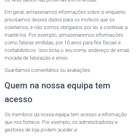
Em geral, armazenamos informações sobre si enquanto
precisamos desses dados para os motivos que os
coletamos, e não somos obrigados, por lei, a continuar a
mantê-los. Por exemplo, armazenaremos informações
como faturas emitidas, por 10 anos para fins fiscais e
contabilísticos. Isso inclui o seu nome, endereço de email,
morada de faturação e envio.
Guardamos comentários ou avaliações.
Quem na nossa equipa tem
acesso
Os membros da nossa equipa tem acesso a informação
que nos fornece. Por exemplo, os administradores e
gestores de loja podem aceder a: