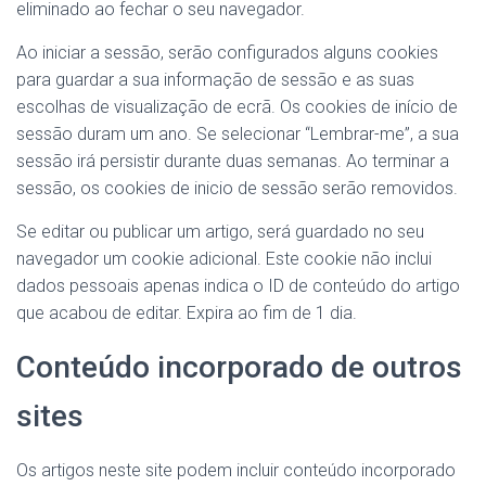
eliminado ao fechar o seu navegador.
Ao iniciar a sessão, serão configurados alguns cookies
para guardar a sua informação de sessão e as suas
escolhas de visualização de ecrã. Os cookies de início de
sessão duram um ano. Se selecionar “Lembrar-me”, a sua
sessão irá persistir durante duas semanas. Ao terminar a
sessão, os cookies de inicio de sessão serão removidos.
Se editar ou publicar um artigo, será guardado no seu
navegador um cookie adicional. Este cookie não inclui
dados pessoais apenas indica o ID de conteúdo do artigo
que acabou de editar. Expira ao fim de 1 dia.
Conteúdo incorporado de outros
sites
Os artigos neste site podem incluir conteúdo incorporado