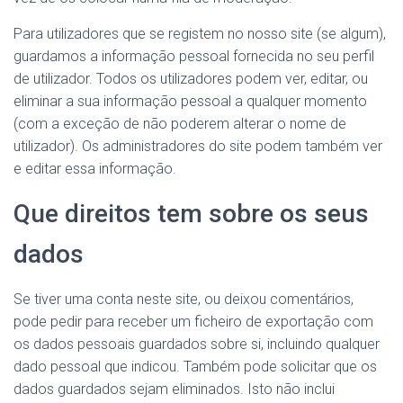
Para utilizadores que se registem no nosso site (se algum),
guardamos a informação pessoal fornecida no seu perfil
de utilizador. Todos os utilizadores podem ver, editar, ou
eliminar a sua informação pessoal a qualquer momento
(com a exceção de não poderem alterar o nome de
utilizador). Os administradores do site podem também ver
e editar essa informação.
Que direitos tem sobre os seus
dados
Se tiver uma conta neste site, ou deixou comentários,
pode pedir para receber um ficheiro de exportação com
os dados pessoais guardados sobre si, incluindo qualquer
dado pessoal que indicou. Também pode solicitar que os
dados guardados sejam eliminados. Isto não inclui